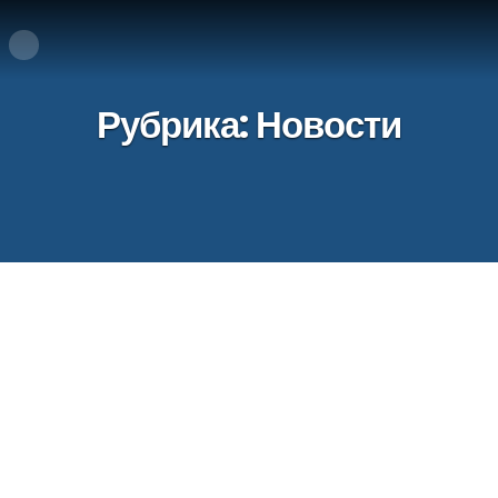
Рубрика:
Новости