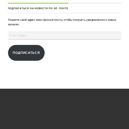
ПОДПИСАТЬСЯ НА НОВОСТИ ПО ЭЛ. ПОЧТЕ
Укажите свой адрес электронной почты, чтобы получать уведомления о новых
записях.
ПОДПИСАТЬСЯ
МЕНЮ
Главная