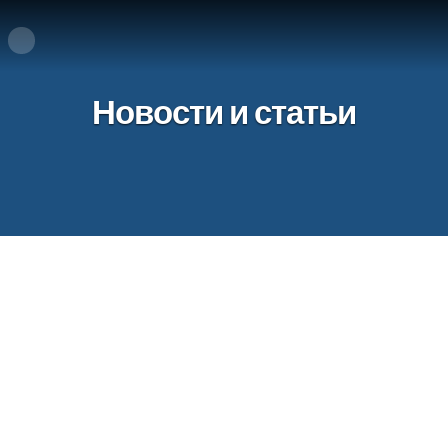
Новости и статьи