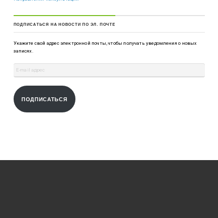
ПОДПИСАТЬСЯ НА НОВОСТИ ПО ЭЛ. ПОЧТЕ
Укажите свой адрес электронной почты, чтобы получать уведомления о новых
записях.
ПОДПИСАТЬСЯ
МЕНЮ