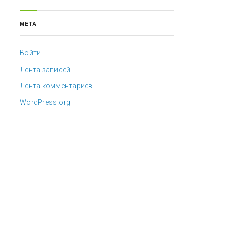
МЕТА
Войти
Лента записей
Лента комментариев
WordPress.org