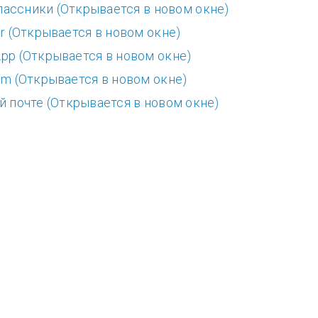
лассники (Открывается в новом окне)
r (Открывается в новом окне)
pp (Открывается в новом окне)
am (Открывается в новом окне)
й почте (Открывается в новом окне)