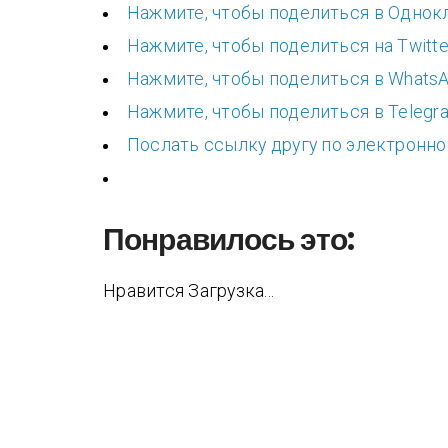
Нажмите, чтобы поделиться в Однок
Нажмите, чтобы поделиться на Twitte
Нажмите, чтобы поделиться в WhatsA
Нажмите, чтобы поделиться в Telegr
Послать ссылку другу по электронно
Понравилось это:
Нравится
Загрузка...