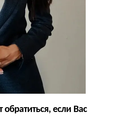
 обратиться, если Вас