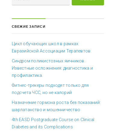
СВЕЖИЕ ЗАПИСИ
Цикл обучающих школ в рамках
Евразийской Ассоциации Терапевтов
Синдром поликистозных яичников.
Известные осложнения: диагностика и
профилактика.
Фитнес-трекеры подходят только для
подсчета ЧСС, но не калорий
Назначение гормона роста без показаний:
шарлатанство и мошенничество
4th EASD Postgraduate Course on Clinical
Diabetes and its Complications