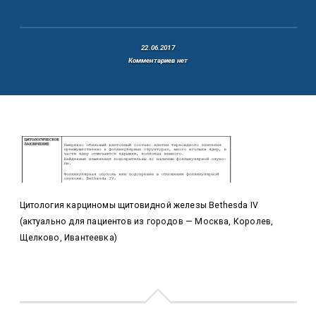
22.06.2017
Комментариев нет
Цитология карциномы щитовидной железы Bethesda IV
(актуально для пациентов из городов — Москва, Королев,
Щелково, Ивантеевка)